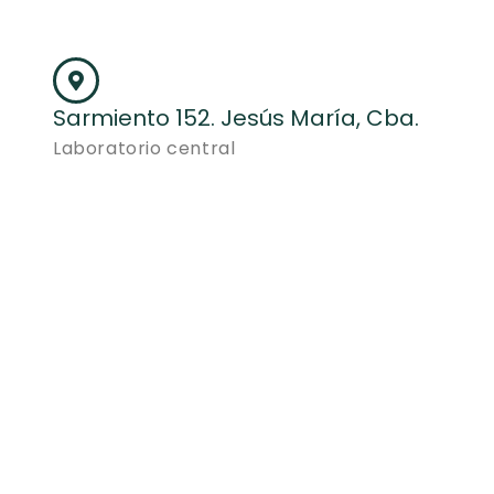
Sarmiento 152. Jesús María, Cba.
Laboratorio central