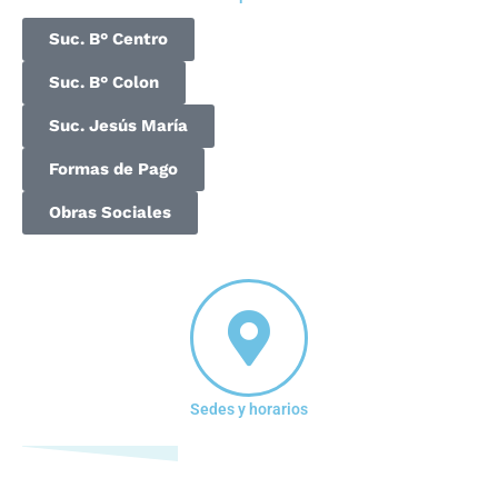
Suc. B° Centro
Suc. B° Colon
Suc. Jesús María
Formas de Pago
Obras Sociales
Sedes y horarios