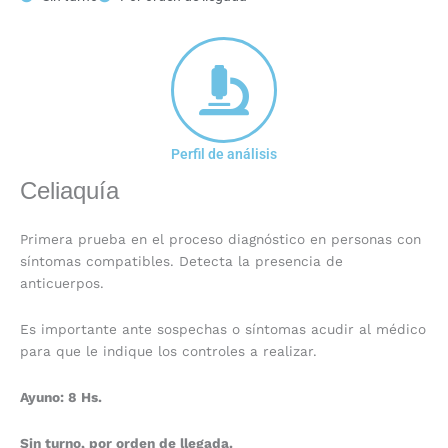
Perfil de análisis
Celiaquía
Primera prueba en el proceso diagnóstico en personas con
síntomas compatibles. Detecta la presencia de
anticuerpos.
Es importante ante sospechas o síntomas acudir al médico
para que le indique los controles a realizar.
Ayuno: 8 Hs.
Sin turno, por orden de llegada.