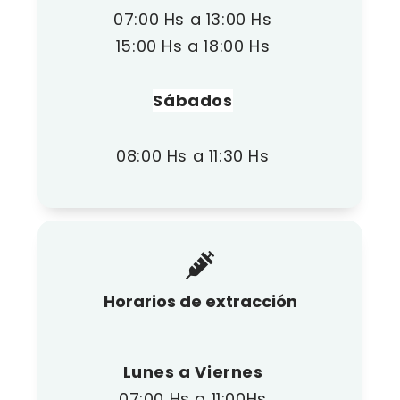
07:00 Hs a 13:00 Hs
15:00 Hs a 18:00 Hs
Sábados
08:00 Hs a 11:30 Hs
Horarios de extracción
Lunes a Viernes
07:00 Hs a 11:00Hs