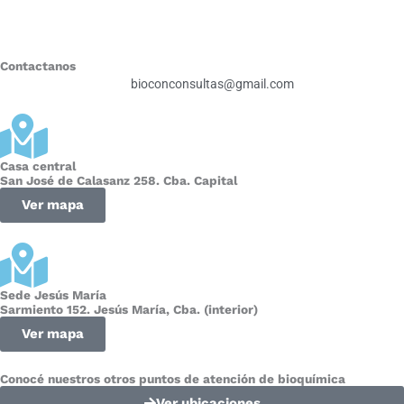
Contactanos
bioconconsultas@gmail.com
Casa central
San José de Calasanz 258. Cba. Capital
Ver mapa
Sede Jesús María
Sarmiento 152. Jesús María, Cba. (interior)
Ver mapa
Conocé nuestros otros puntos de atención de bioquímica
Ver ubicaciones