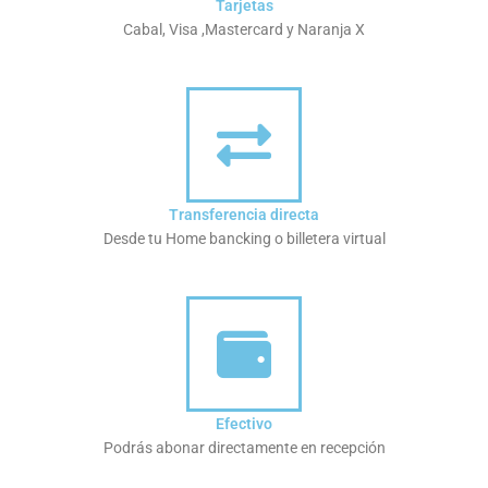
Tarjetas
Cabal, Visa ,Mastercard y Naranja X
Transferencia directa
Desde tu Home bancking o billetera virtual
Efectivo
Podrás abonar directamente en recepción