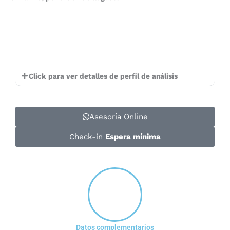
Click para ver detalles de perfil de análisis
Asesoría Online
Check-in
Espera mínima
Datos complementarios