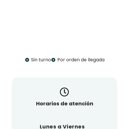
Sin turno
Por orden de llegada
Horarios de atención
Lunes a Viernes