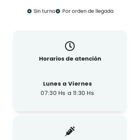
Sin turno
Por orden de llegada
Horarios de atención
Lunes a Viernes
07:30 Hs a 11:30 Hs