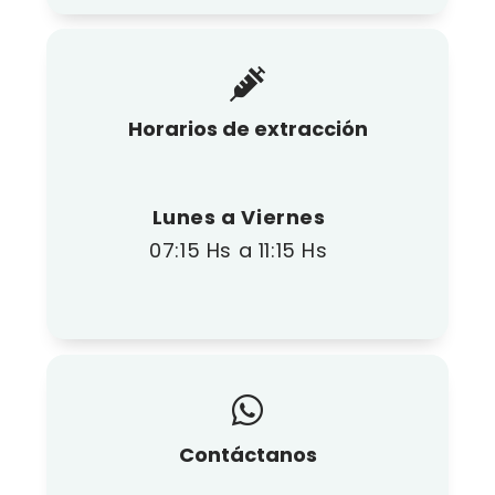
Horarios de extracción
Lunes a Viernes
07:15 Hs a 11:15 Hs
Contáctanos