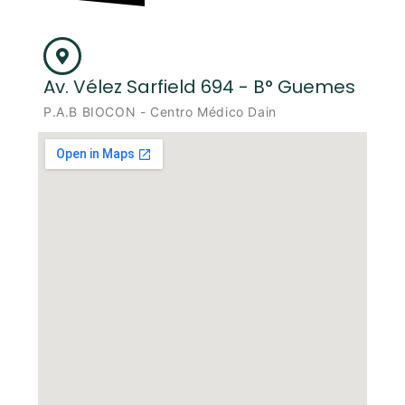
Av. Vélez Sarfield 694 - B° Guemes
P.A.B BIOCON - Centro Médico Dain