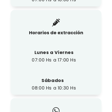
Horarios de extracción
Lunes a Viernes
07:00 Hs a 17:00 Hs
Sábados
08:00 Hs a 10:30 Hs