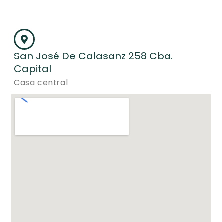
San José De Calasanz 258 Cba.
Capital
Casa central