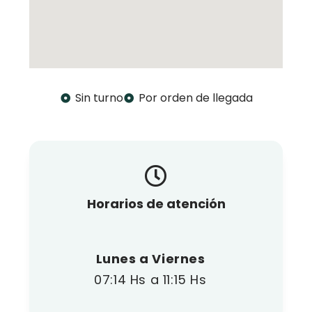
Sin turno
Por orden de llegada
Horarios de atención
Lunes a Viernes
07:14 Hs a 11:15 Hs