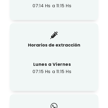
07:14 Hs a 11:15 Hs
Horarios de extracción
Lunes a Viernes
07:15 Hs a 11:15 Hs