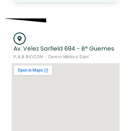
Av. Vélez Sarfield 694 - B° Guemes
P.A.B BIOCON - Centro Médico Dain