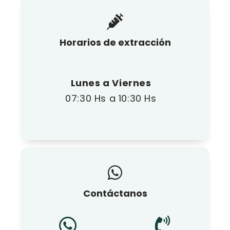
Horarios de extracción
Lunes a Viernes
07:30 Hs a 10:30 Hs
Contáctanos