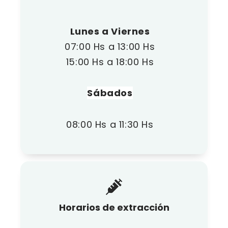
Lunes a Viernes
07:00 Hs a 13:00 Hs
15:00 Hs a 18:00 Hs
Sábados
08:00 Hs a 11:30 Hs
Horarios de extracción