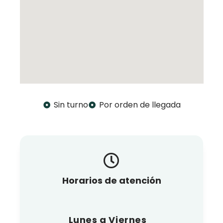
Sin turno
Por orden de llegada
Horarios de atención
Lunes a Viernes