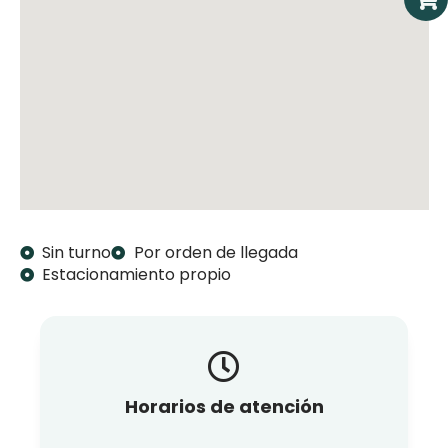
Sin turno
Por orden de llegada
Estacionamiento propio
Horarios de atención