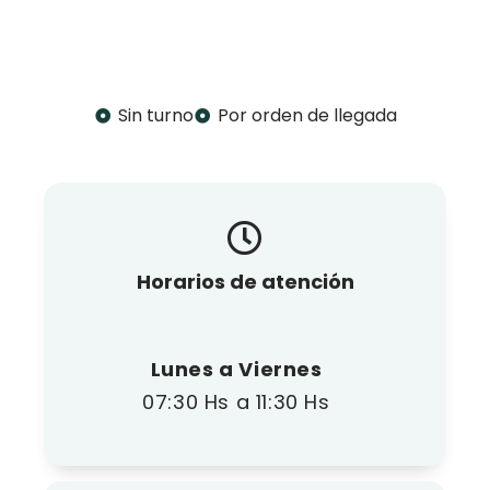
Sin turno
Por orden de llegada
Horarios de atención
Lunes a Viernes
07:30 Hs a 11:30 Hs