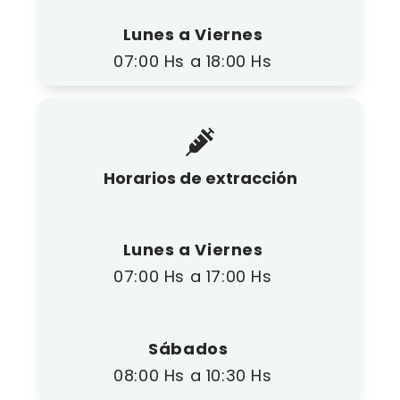
Lunes a Viernes
07:00 Hs a 18:00 Hs
Horarios de extracción
Lunes a Viernes
07:00 Hs a 17:00 Hs
Sábados
08:00 Hs a 10:30 Hs