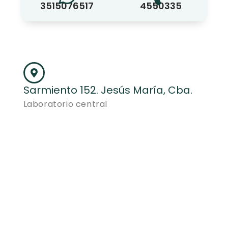
3515076517
4550335
Sarmiento 152. Jesús María, Cba.
Laboratorio central