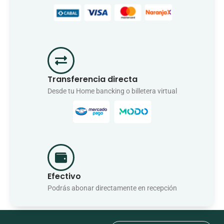
Transferencia directa
Desde tu Home bancking o billetera virtual
Efectivo
Podrás abonar directamente en recepción