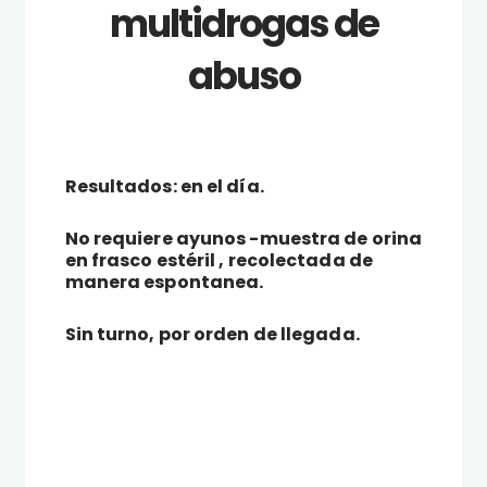
multidrogas de
abuso
Resultados: en el día.
No requiere ayunos -muestra de orina
en frasco estéril , recolectada de
manera espontanea.
Sin turno, por orden de llegada.